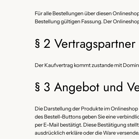
Für alle Bestellungen über diesen Onlinesh
Bestellung gültigen Fassung. Der Onlineshop
§ 2 Vertragspartner
Der Kaufvertrag kommt zustande mit Dominik
§ 3 Angebot und Ve
Die Darstellung der Produkte im Onlineshop 
des Bestell-Buttons geben Sie eine verbind
per E-Mail bestätigt. Diese Bestätigung ste
ausdrücklich erkläre oder die Ware versende