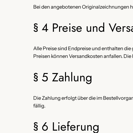
Bei den angebotenen Originalzeichnungen han
§ 4 Preise und Ver
Alle Preise sind Endpreise und enthalten die
Preisen können Versandkosten anfallen. Die
§ 5 Zahlung
Die Zahlung erfolgt über die im Bestellvorga
fällig.
§ 6 Lieferung