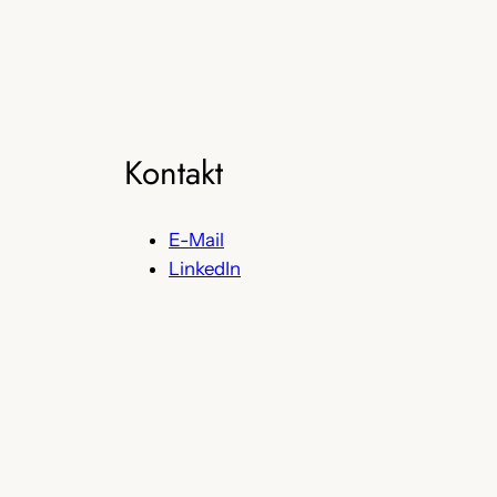
Kontakt
E-Mail
LinkedIn