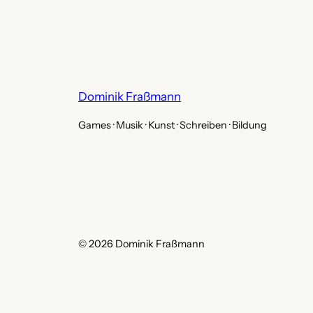
Dominik Fraßmann
Games · Musik · Kunst · Schreiben · Bildung
© 2026 Dominik Fraßmann