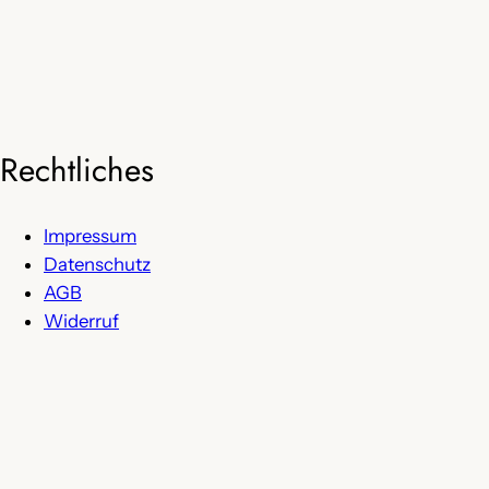
Rechtliches
Impressum
Datenschutz
AGB
Widerruf