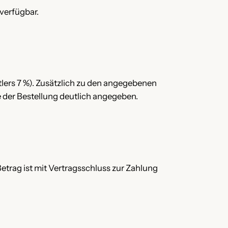
verfügbar.
tlers 7 %). Zusätzlich zu den angegebenen
 der Bestellung deutlich angegeben.
Betrag ist mit Vertragsschluss zur Zahlung