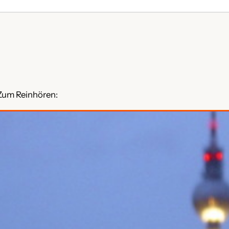
 Zum Reinhören: