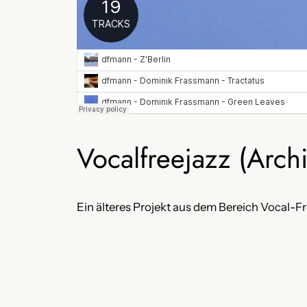
Vocalfreejazz (Archi
Ein älteres Projekt aus dem Bereich Vocal-Fr