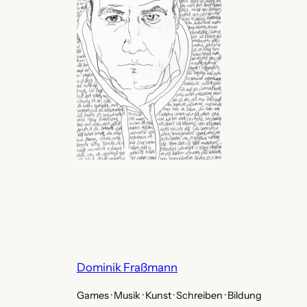
Dominik Fraßmann
Games · Musik · Kunst · Schreiben · Bildung