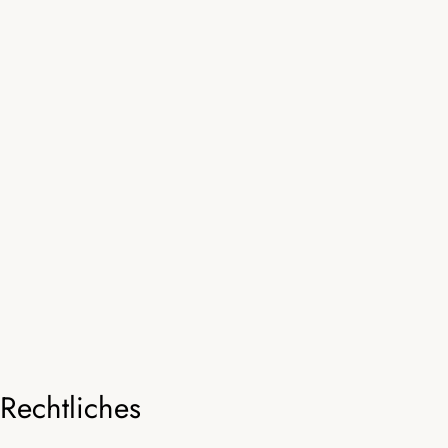
Rechtliches