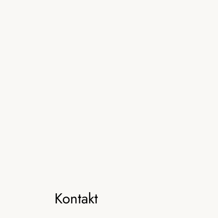
Kontakt