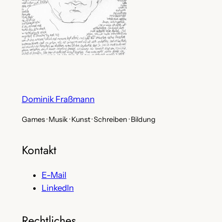
Dominik Fraßmann
Games · Musik · Kunst · Schreiben · Bildung
Kontakt
E-Mail
LinkedIn
Rechtliches