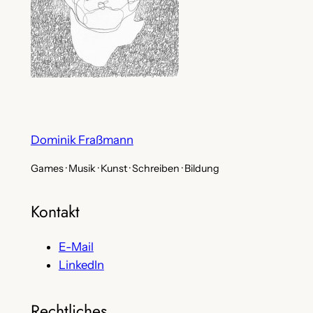
Dominik Fraßmann
Games · Musik · Kunst · Schreiben · Bildung
Kontakt
E-Mail
LinkedIn
Rechtliches